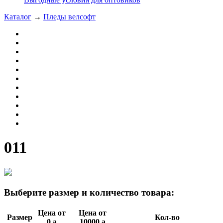
Каталог
→
Пледы велсофт
011
Выберите размер и количество товара:
Цена от
Цена от
Размер
Кол-во
0
a
10000
a