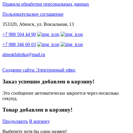
Правила обработки персональных данных
Пользовательское соглашение
353320, Абинск, ул. Вокзальная, 13
+7 988 504 44 90
+7 988 346 60 03
abinskfabrika@mail.ru
Создание сайта: Электронный офис
Заказ успешно добавлен в корзину!
Это сообщение автоматически закроется через несколько
секунд.
Товар добавлен в корзину!
Продолжить
В корзину
Выберите хотя бы один размер!