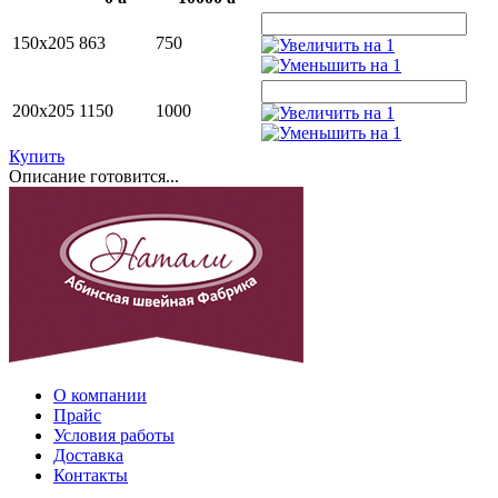
150х205
863
750
200х205
1150
1000
Купить
Описание готовится...
О компании
Прайс
Условия работы
Доставка
Контакты