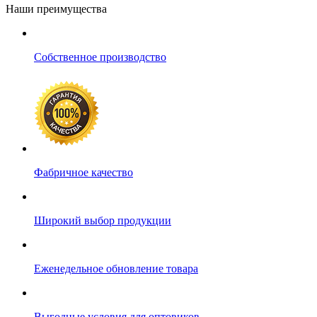
Наши преимущества
Собственное производство
Фабричное качество
Широкий выбор продукции
Еженедельное обновление товара
Выгодные условия для оптовиков