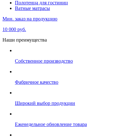
Полотенца для гостиниц
Ватные матрасы
Мин. заказ на продукцию
10 000 руб.
Наши преимущества
Собственное производство
Фабричное качество
Широкий выбор продукции
Еженедельное обновление товара