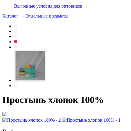
Выгодные условия для оптовиков
Каталог
→
Отдельные предметы
Простынь хлопок 100%