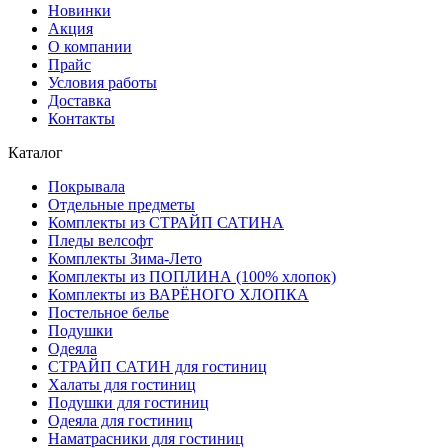
Новинки
Акция
О компании
Прайс
Условия работы
Доставка
Контакты
Каталог
Покрывала
Отдельные предметы
Комплекты из СТРАЙП САТИНА
Пледы велсофт
Комплекты Зима-Лето
Комплекты из ПОПЛИНА (100% хлопок)
Комплекты из ВАРЁНОГО ХЛОПКА
Постельное белье
Подушки
Одеяла
СТРАЙП САТИН для гостиниц
Халаты для гостиниц
Подушки для гостиниц
Одеяла для гостиниц
Наматрасники для гостиниц