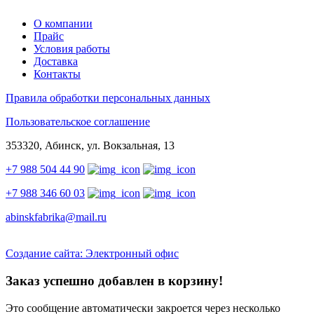
О компании
Прайс
Условия работы
Доставка
Контакты
Правила обработки персональных данных
Пользовательское соглашение
353320, Абинск, ул. Вокзальная, 13
+7 988 504 44 90
+7 988 346 60 03
abinskfabrika@mail.ru
Создание сайта: Электронный офис
Заказ успешно добавлен в корзину!
Это сообщение автоматически закроется через несколько