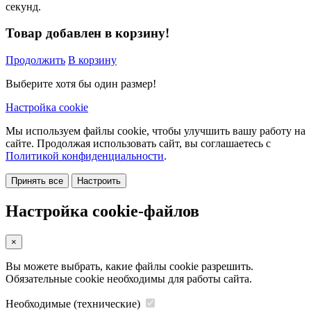
секунд.
Товар добавлен в корзину!
Продолжить
В корзину
Выберите хотя бы один размер!
Настройка cookie
Мы используем файлы cookie, чтобы улучшить вашу работу на
сайте. Продолжая использовать сайт, вы соглашаетесь с
Политикой конфиденциальности
.
Принять все
Настроить
Настройка cookie-файлов
×
Вы можете выбрать, какие файлы cookie разрешить.
Обязательные cookie необходимы для работы сайта.
Необходимые (технические)