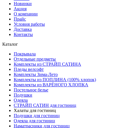
Новинки
Акция
О компании
Прайс
Условия работы
Доставка
Контакты
Каталог
Покрывала
Отдельные предметы
Комплекты из СТРАЙП САТИНА
Пледы велсофт
Комплекты Зима-Лето
Комплекты из ПОПЛИНА (100% хлопок)
Комплекты из ВАРЁНОГО ХЛОПКА
Постельное белье
Подушки
Одеяла
СТРАЙП САТИН для гостиниц
Халаты для гостиниц
Подушки для гостиниц
Одеяла для гостиниц
Наматрасники для гостиниц