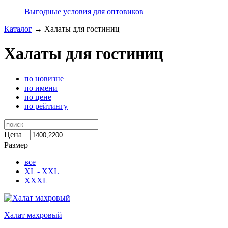
Выгодные условия для оптовиков
Каталог
→
Халаты для гостиниц
Халаты для гостиниц
по новизне
по имени
по цене
по рейтингу
Цена
Размер
все
XL - XXL
XXXL
Халат махровый