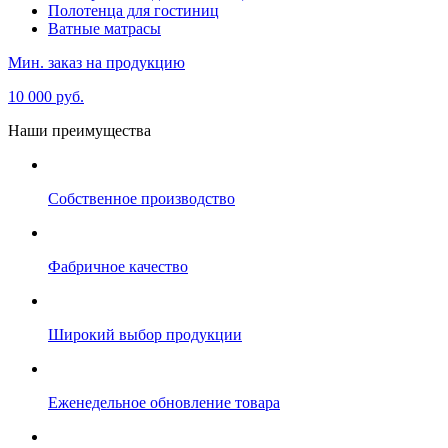
Полотенца для гостиниц
Ватные матрасы
Мин. заказ на продукцию
10 000 руб.
Наши преимущества
Собственное производство
Фабричное качество
Широкий выбор продукции
Еженедельное обновление товара