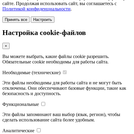
сайте. Продолжая использовать сайт, вы соглашаетесь с
Политикой конфиденциальности
.
Принять все
Настроить
Настройка cookie-файлов
×
Вы можете выбрать, какие файлы cookie разрешить.
Обязательные cookie необходимы для работы сайта.
Необходимые (технические)
Эти файлы необходимы для работы сайта и не могут быть
отключены. Они обеспечивают базовые функции, такие как
безопасность и доступность.
Функциональные
Эти файлы запоминают ваш выбор (язык, регион), чтобы
сделать использование сайта более удобным.
Аналитические