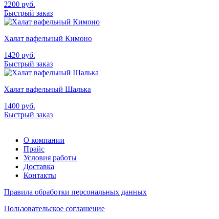
2200
руб.
Быстрый заказ
Халат вафельный Кимоно
1420
руб.
Быстрый заказ
Халат вафельный Шалька
1400
руб.
Быстрый заказ
О компании
Прайс
Условия работы
Доставка
Контакты
Правила обработки персональных данных
Пользовательское соглашение