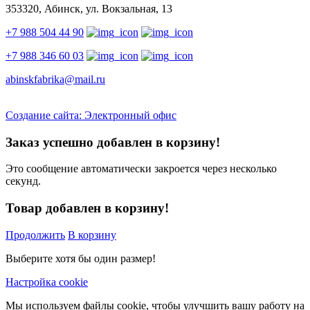
353320, Абинск, ул. Вокзальная, 13
+7 988 504 44 90
+7 988 346 60 03
abinskfabrika@mail.ru
Создание сайта: Электронный офис
Заказ успешно добавлен в корзину!
Это сообщение автоматически закроется через несколько
секунд.
Товар добавлен в корзину!
Продолжить
В корзину
Выберите хотя бы один размер!
Настройка cookie
Мы используем файлы cookie, чтобы улучшить вашу работу на